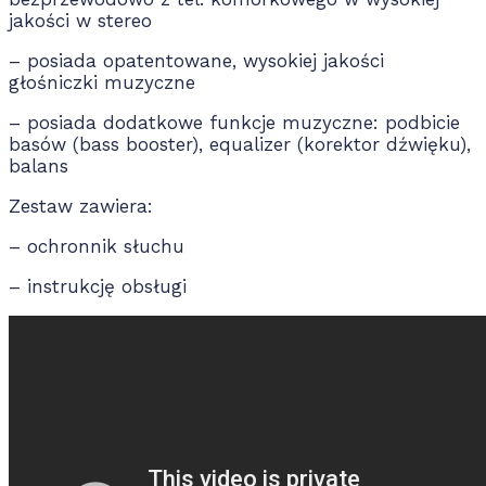
jakości w stereo
– posiada opatentowane, wysokiej jakości
głośniczki muzyczne
– posiada dodatkowe funkcje muzyczne: podbicie
basów (bass booster), equalizer (korektor dźwięku),
balans
Zestaw zawiera:
– ochronnik słuchu
– instrukcję obsługi