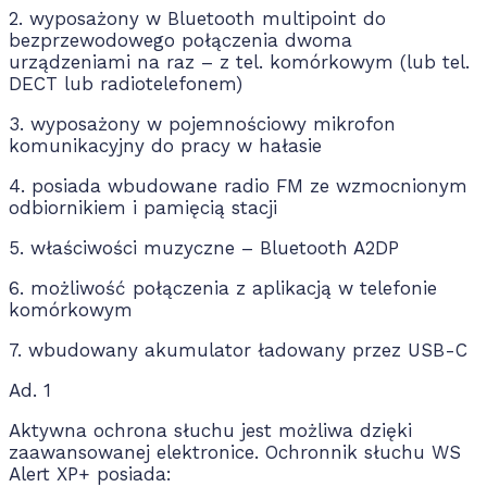
2. wyposażony w Bluetooth multipoint do
bezprzewodowego połączenia dwoma
urządzeniami na raz – z tel. komórkowym (lub tel.
DECT lub radiotelefonem)
3. wyposażony w pojemnościowy mikrofon
komunikacyjny do pracy w hałasie
4. posiada wbudowane radio FM ze wzmocnionym
odbiornikiem i pamięcią stacji
5. właściwości muzyczne – Bluetooth A2DP
6. możliwość połączenia z aplikacją w telefonie
komórkowym
7. wbudowany akumulator ładowany przez USB-C
Ad. 1
Aktywna ochrona słuchu jest możliwa dzięki
zaawansowanej elektronice. Ochronnik słuchu WS
Alert XP+ posiada: