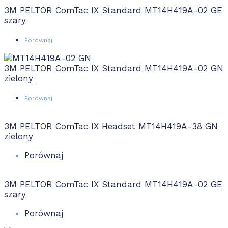
3M PELTOR ComTac IX Standard MT14H419A-02 GE
szary
Porównaj
3M PELTOR ComTac IX Standard MT14H419A-02 GN
zielony
Porównaj
3M PELTOR ComTac IX Headset MT14H419A-38 GN
zielony
Porównaj
3M PELTOR ComTac IX Standard MT14H419A-02 GE
szary
Porównaj