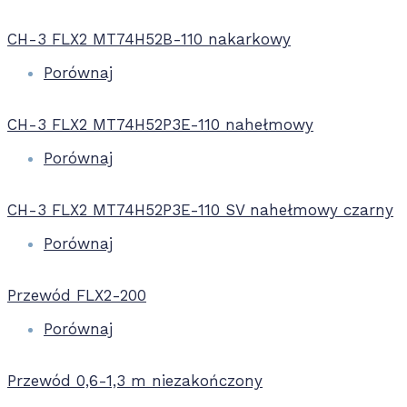
CH-3 FLX2 MT74H52B-110 nakarkowy
Porównaj
CH-3 FLX2 MT74H52P3E-110 nahełmowy
Porównaj
CH-3 FLX2 MT74H52P3E-110 SV nahełmowy czarny
Porównaj
Przewód FLX2-200
Porównaj
Przewód 0,6-1,3 m niezakończony