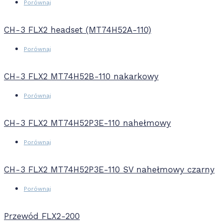
Porównaj
CH-3 FLX2 headset (MT74H52A-110)
Porównaj
CH-3 FLX2 MT74H52B-110 nakarkowy
Porównaj
CH-3 FLX2 MT74H52P3E-110 nahełmowy
Porównaj
CH-3 FLX2 MT74H52P3E-110 SV nahełmowy czarny
Porównaj
Przewód FLX2-200