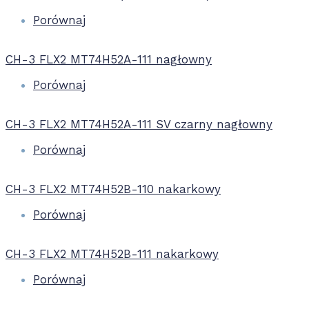
Porównaj
CH-3 FLX2 MT74H52A-111 nagłowny
Porównaj
CH-3 FLX2 MT74H52A-111 SV czarny nagłowny
Porównaj
CH-3 FLX2 MT74H52B-110 nakarkowy
Porównaj
CH-3 FLX2 MT74H52B-111 nakarkowy
Porównaj