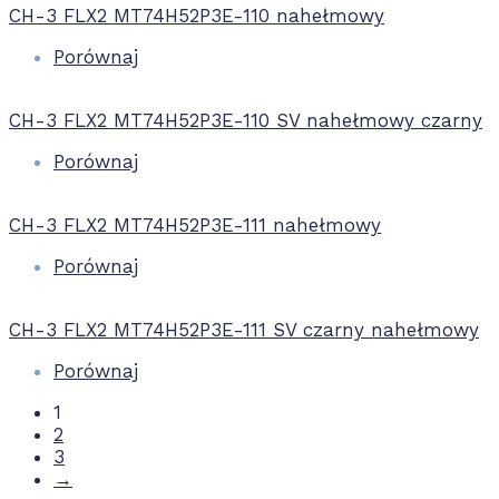
CH-3 FLX2 MT74H52P3E-110 nahełmowy
Porównaj
CH-3 FLX2 MT74H52P3E-110 SV nahełmowy czarny
Porównaj
CH-3 FLX2 MT74H52P3E-111 nahełmowy
Porównaj
CH-3 FLX2 MT74H52P3E-111 SV czarny nahełmowy
Porównaj
1
2
3
→