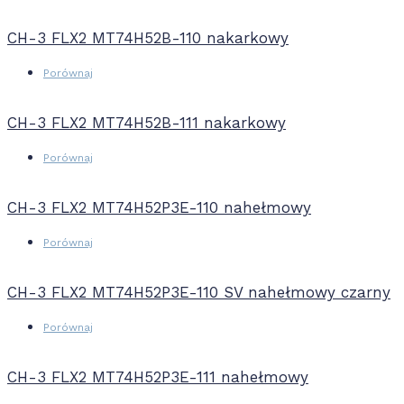
CH-3 FLX2 MT74H52B-110 nakarkowy
Porównaj
CH-3 FLX2 MT74H52B-111 nakarkowy
Porównaj
CH-3 FLX2 MT74H52P3E-110 nahełmowy
Porównaj
CH-3 FLX2 MT74H52P3E-110 SV nahełmowy czarny
Porównaj
CH-3 FLX2 MT74H52P3E-111 nahełmowy