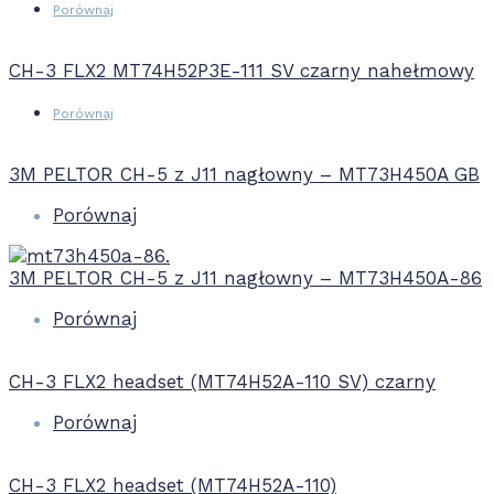
Porównaj
CH-3 FLX2 MT74H52P3E-111 SV czarny nahełmowy
Porównaj
3M PELTOR CH-5 z J11 nagłowny – MT73H450A GB
Porównaj
3M PELTOR CH-5 z J11 nagłowny – MT73H450A-86
Porównaj
CH-3 FLX2 headset (MT74H52A-110 SV) czarny
Porównaj
CH-3 FLX2 headset (MT74H52A-110)