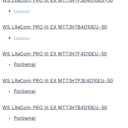
WS LiteCom PRO III EX MT73H7P3E4D10EU-50
Porównaj
WS LiteCom PRO III EX MT73H7B4D10EU-50
Porównaj
WS LiteCom PRO III EX MT73H7F4D10EU-50
Porównaj
WS LiteCom PRO III EX MT73H7P3E4D10EU-50
Porównaj
WS LiteCom PRO III EX MT73H7B4D10EU-50
Porównaj